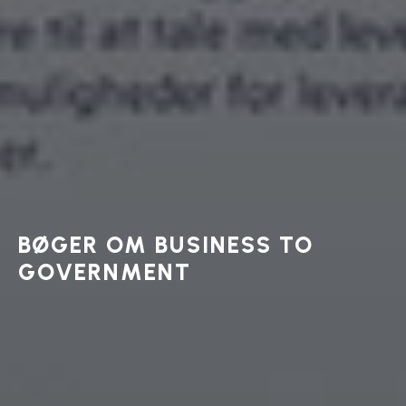
BØGER OM BUSINESS TO
GOVERNMENT