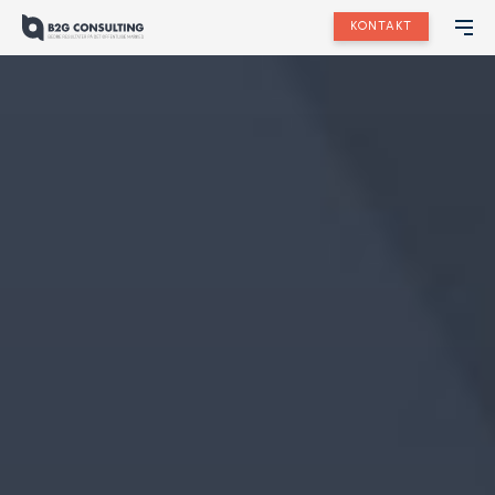
KONTAKT