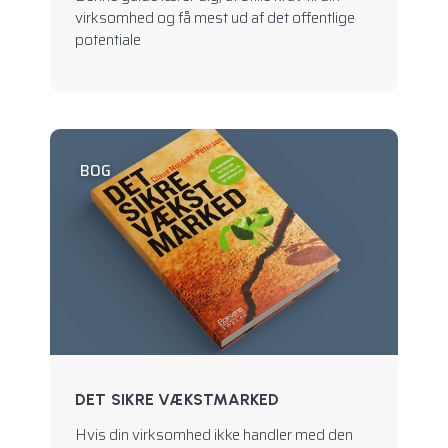
virksomhed og få mest ud af det offentlige
potentiale
BOG
DET SIKRE VÆKSTMARKED
Hvis din virksomhed ikke handler med den