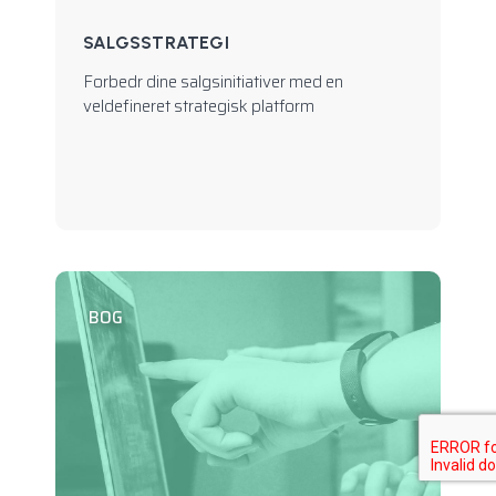
SALGSSTRATEGI
Forbedr dine salgsinitiativer med en
veldefineret strategisk platform
BOG