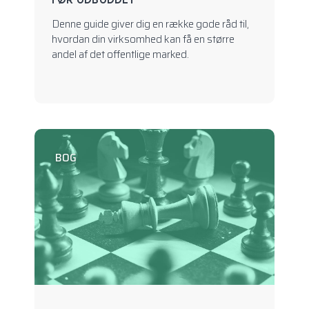
Denne guide giver dig en række gode råd til,
hvordan din virksomhed kan få en større
andel af det offentlige marked.
BOG