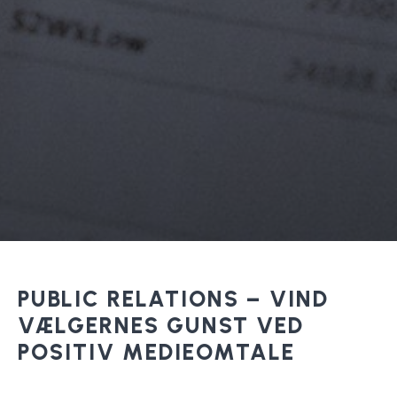
PUBLIC RELATIONS – VIND
VÆLGERNES GUNST VED
POSITIV MEDIEOMTALE