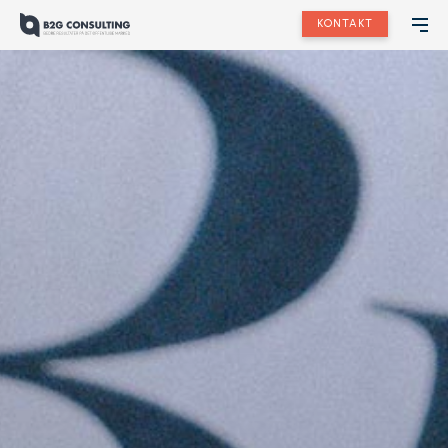
KONTAKT