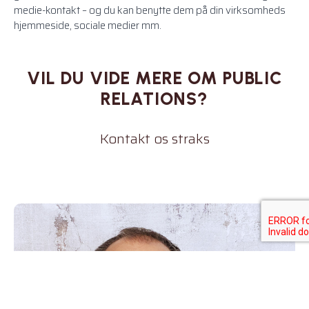
medie-kontakt – og du kan benytte dem på din virksomheds
hjemmeside, sociale medier mm.
VIL DU VIDE MERE OM PUBLIC
RELATIONS?
Kontakt os straks