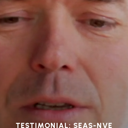
TESTIMONIAL: SEAS-NVE