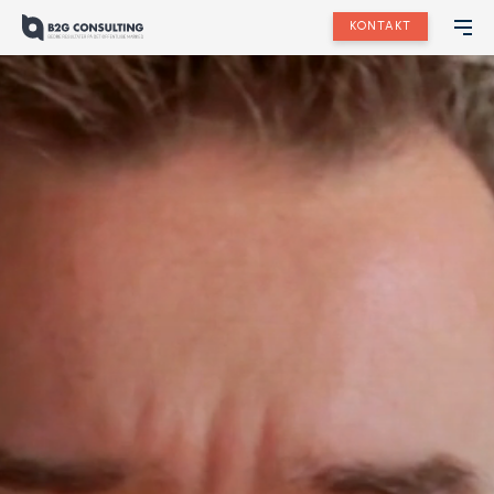
KONTAKT