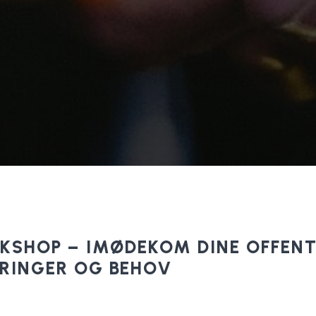
SHOP – IMØDEKOM DINE OFFENT
RINGER OG BEHOV