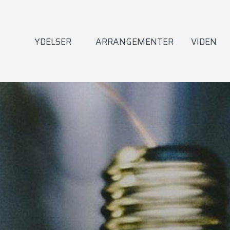
YDELSER
ARRANGEMENTER
VIDEN