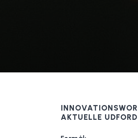
INNOVATIONSWORK
AKTUELLE UDFORD