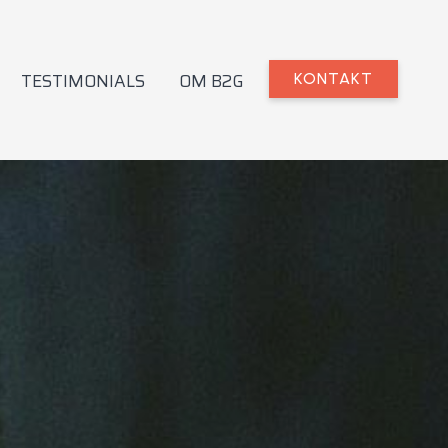
TESTIMONIALS
OM B2G
KONTAKT