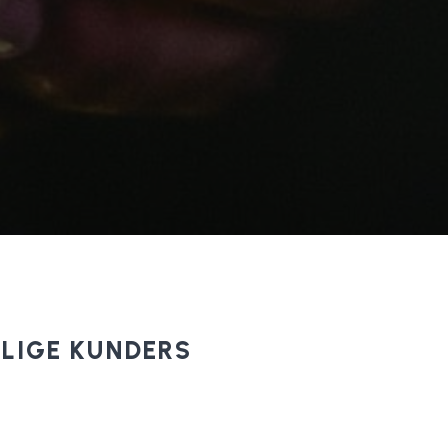
LIGE KUNDERS