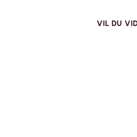
VIL DU V