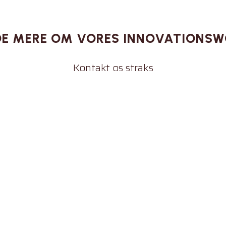
IDE MERE OM VORES INNOVATIONS
Kontakt os straks