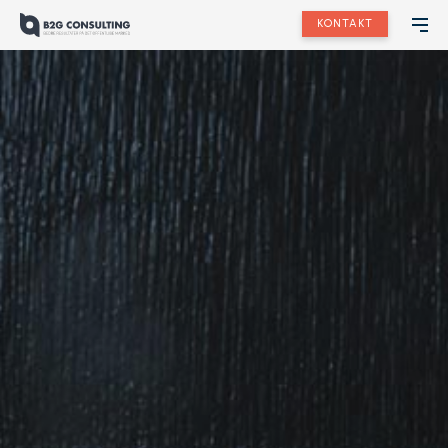
KONTAKT