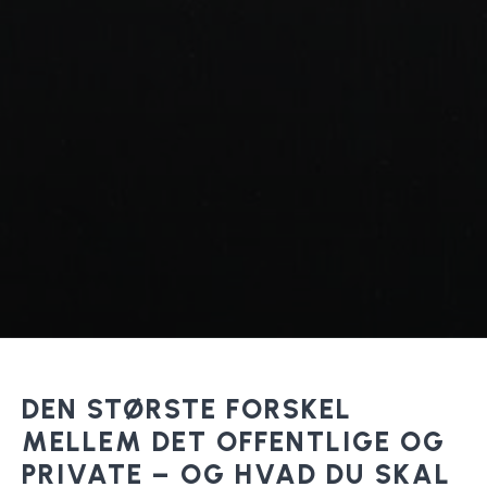
DEN STØRSTE FORSKEL
MELLEM DET OFFENTLIGE OG
PRIVATE – OG HVAD DU SKAL