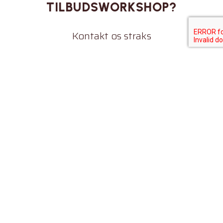
TILBUDSWORKSHOP?
Kontakt os straks