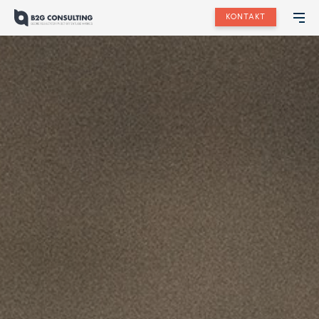
KONTAKT