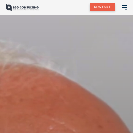
KONTAKT