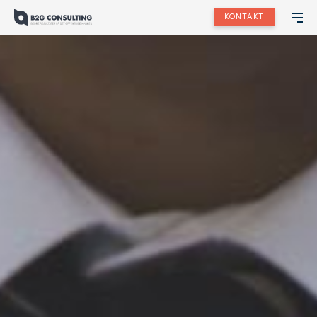
KONTAKT